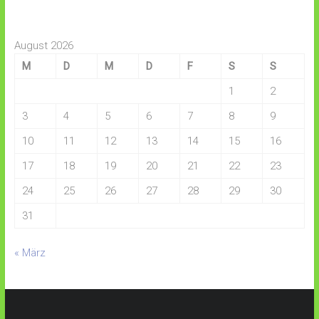
August 2026
M
D
M
D
F
S
S
1
2
3
4
5
6
7
8
9
10
11
12
13
14
15
16
17
18
19
20
21
22
23
24
25
26
27
28
29
30
31
« März