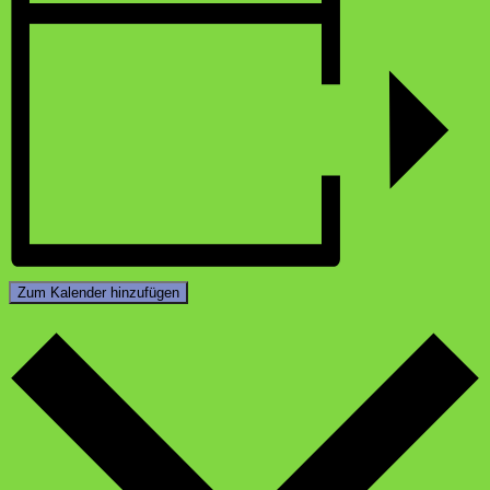
Zum Kalender hinzufügen