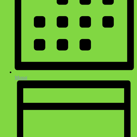
Monat