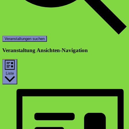
Veranstaltungen suchen
Veranstaltung Ansichten-Navigation
Liste