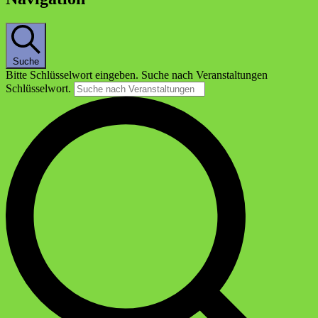
Suche
Bitte Schlüsselwort eingeben. Suche nach Veranstaltungen
Schlüsselwort.