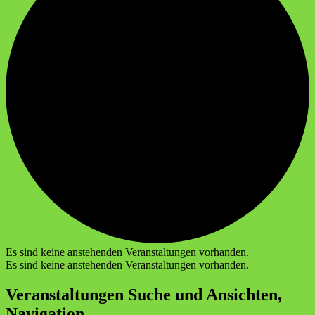
Es sind keine anstehenden Veranstaltungen vorhanden.
Es sind keine anstehenden Veranstaltungen vorhanden.
Veranstaltungen Suche und Ansichten,
Navigation