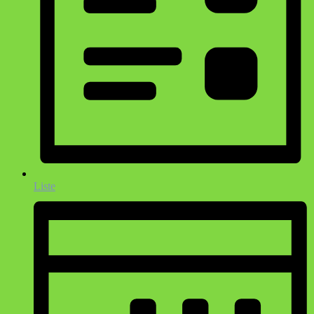
Liste